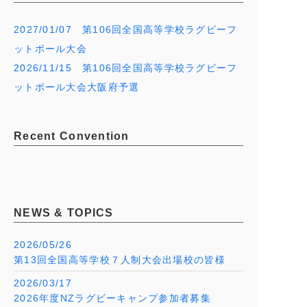
2027/01/07 第106回全国高等学校ラグビーフ
ットボール大会
2026/11/15 第106回全国高等学校ラグビーフ
ットボール大会大阪府予選
Recent Convention
NEWS & TOPICS
2026/05/26
第13回全国高等学校７人制大会出場校の皆様
2026/03/17
2026年度NZラグビーキャンプ参加者募集