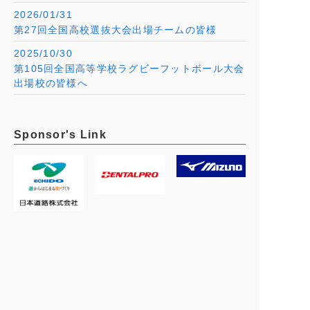
2026/01/31
第27回全国高校選抜大会出場チームの皆様
2025/10/30
第105回全国高等学校ラグビーフットボール大会
出場校の皆様へ
Sponsor's Link