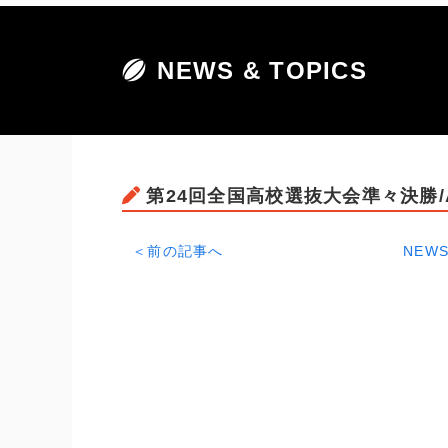
NEWS & TOPICS
第24回全国高校選抜大会準々決勝/
＜前の記事へ
NEWS