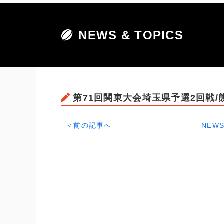
NEWS & TOPICS
第71回関東大会埼玉県予選2回戦
＜前の記事へ
NEWS