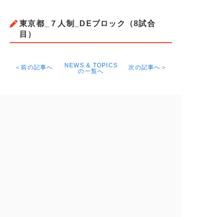
東京都_７人制_DEブロック（8試合
目）
NEWS & TOPICS
＜前の記事へ
次の記事へ＞
の一覧へ