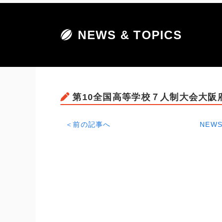
NEWS & TOPICS
第10全国高等学校７人制大会大阪
＜前の記事へ
NEWS