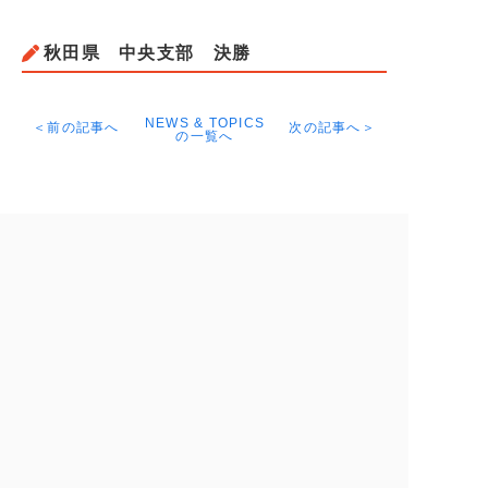
秋田県 中央支部 決勝
NEWS & TOPICS
＜前の記事へ
次の記事へ＞
の一覧へ