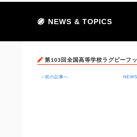
NEWS & TOPICS
第103回全国高等学校ラグビーフ
＜前の記事へ
NEWS