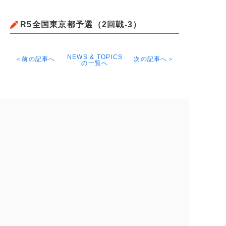
R5全国東京都予選（2回戦-3）
NEWS & TOPICS
＜前の記事へ
次の記事へ＞
の一覧へ