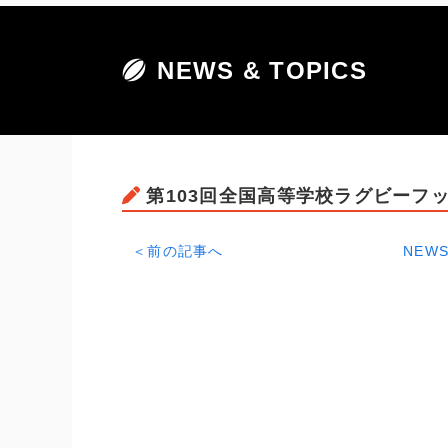
NEWS & TOPICS
第103回全国高等学校ラグビーフ
＜前の記事へ
NEWS