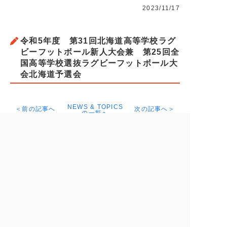
2023/11/17
令和5年度 第31回北海道高等学校ラグ
ビーフットボール新人大会兼 第25回全
国高等学校選抜ラグビーフットボール大
会北海道予選会
NEWS & TOPICS
＜前の記事へ
次の記事へ＞
の一覧へ