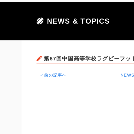
NEWS & TOPICS
第67回中国高等学校ラグビーフッ
＜前の記事へ
NEWS