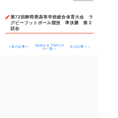
2024/05/26
第72回静岡県高等学校総合体育大会 ラ
グビーフットボール競技 準決勝 第２
試合
NEWS & TOPICS
＜前の記事へ
次の記事へ＞
の一覧へ