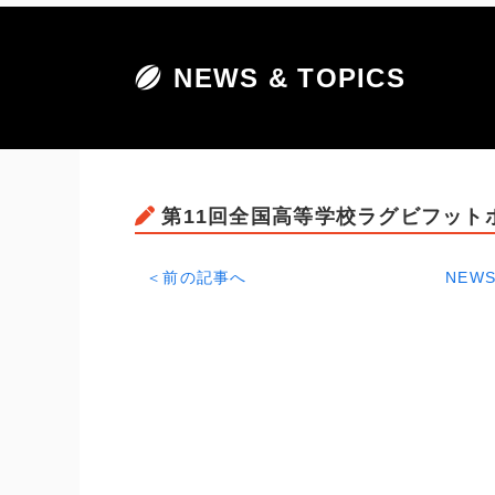
NEWS & TOPICS
第11回全国高等学校ラグビフット
＜前の記事へ
NEWS