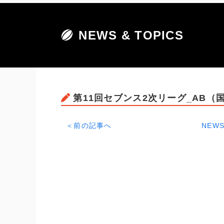
NEWS & TOPICS
第11回セブンス2次リーグ_AB（
＜前の記事へ
NEWS