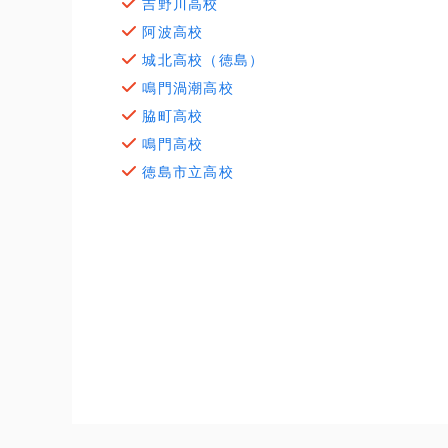
吉野川高校
阿波高校
城北高校（徳島）
鳴門渦潮高校
脇町高校
鳴門高校
徳島市立高校