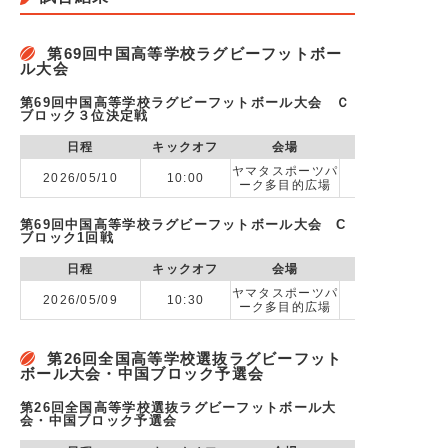
第69回中国高等学校ラグビーフットボー
ル大会
第69回中国高等学校ラグビーフットボール大会 Ｃ
ブロック３位決定戦
日程
キックオフ
会場
ヤマタスポーツパ
2026/05/10
10:00
ーク多目的広場
第69回中国高等学校ラグビーフットボール大会 C
ブロック1回戦
日程
キックオフ
会場
ヤマタスポーツパ
2026/05/09
10:30
ーク多目的広場
第26回全国高等学校選抜ラグビーフット
ボール大会・中国ブロック予選会
第26回全国高等学校選抜ラグビーフットボール大
会・中国ブロック予選会