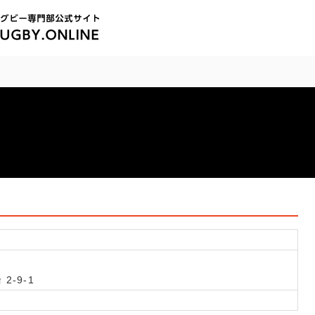
2-9-1