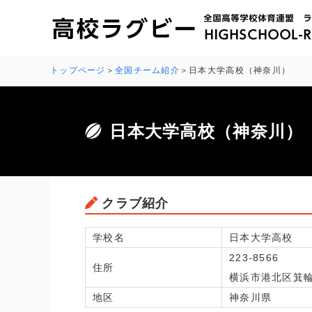
トップページ
全国チーム紹介
日本大学高校（神奈川）
日本大学高校（神奈川）
クラブ紹介
学校名
日本大学高校
223-8566
住所
横浜市港北区箕輪 
地区
神奈川県