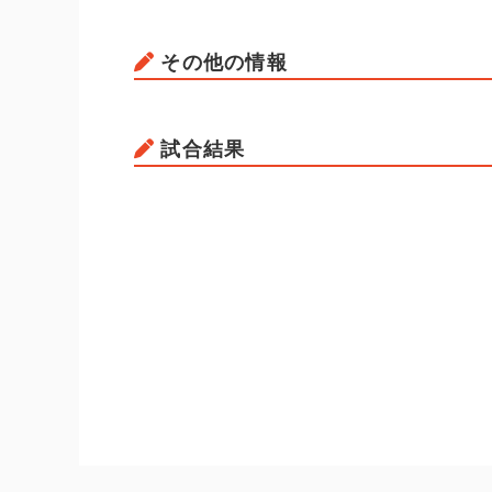
その他の情報
試合結果