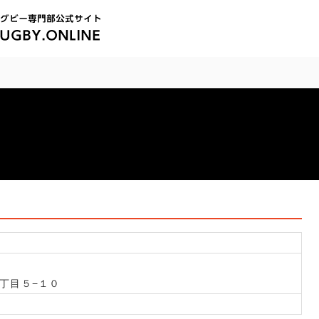
丁目５−１０