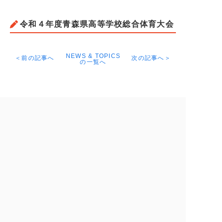
令和４年度青森県高等学校総合体育大会
NEWS & TOPICS
＜前の記事へ
次の記事へ＞
の一覧へ