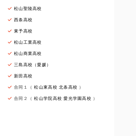
松山聖陵高校
西条高校
東予高校
松山工業高校
松山商業高校
三島高校（愛媛）
新田高校
合同１（
松山東高校
北条高校
）
合同２（
松山学院高校
愛光学園高校
）