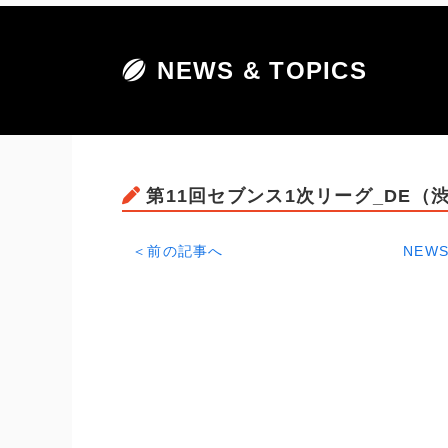
NEWS & TOPICS
第11回セブンス1次リーグ_DE（
＜前の記事へ
NEWS